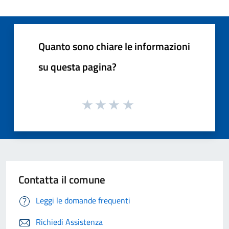
Quanto sono chiare le informazioni
su questa pagina?
Contatta il comune
Leggi le domande frequenti
Richiedi Assistenza