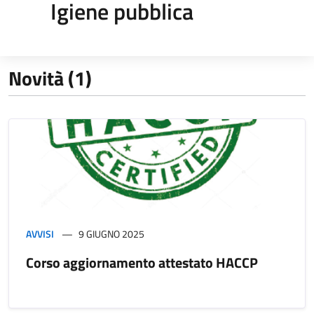
Igiene pubblica
Novità (1)
AVVISI
9 GIUGNO 2025
Corso aggiornamento attestato HACCP