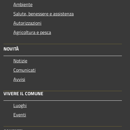
Ambiente
Salute, benessere e assistenza
Autorizzazioni
Agricoltura e pesca
NOVITÀ
Notizie
Comunicati
Avvisi
VIVERE IL COMUNE
Luoghi
Eventi