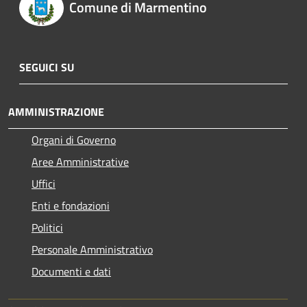
Comune di Marmentino
SEGUICI SU
AMMINISTRAZIONE
Organi di Governo
Aree Amministrative
Uffici
Enti e fondazioni
Politici
Personale Amministrativo
Documenti e dati