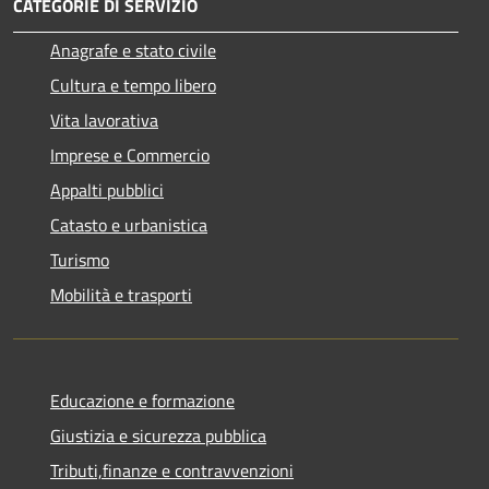
CATEGORIE DI SERVIZIO
Anagrafe e stato civile
Cultura e tempo libero
Vita lavorativa
Imprese e Commercio
Appalti pubblici
Catasto e urbanistica
Turismo
Mobilità e trasporti
Educazione e formazione
Giustizia e sicurezza pubblica
Tributi,finanze e contravvenzioni