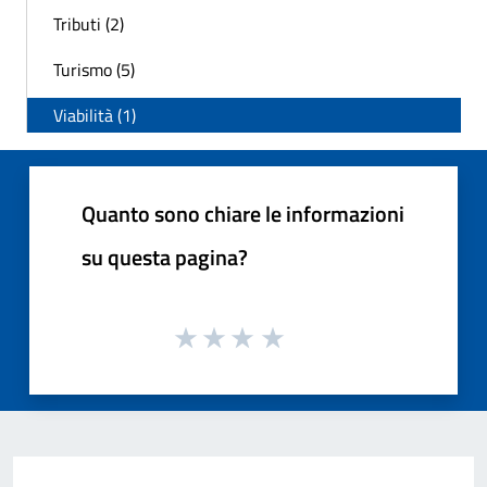
Tributi (2)
Turismo (5)
Viabilità (1)
Quanto sono chiare le informazioni
su questa pagina?