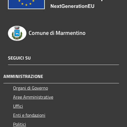
Comune di Marmentino
SEGUICI SU
AMMINISTRAZIONE
Organi di Governo
Aree Amministrative
Uffici
Enti e fondazioni
Politici