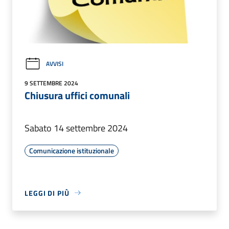
AVVISI
9 SETTEMBRE 2024
Chiusura uffici comunali
Sabato 14 settembre 2024
Comunicazione istituzionale
LEGGI DI PIÙ