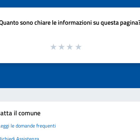
Quanto sono chiare le informazioni su questa pagina
atta il comune
Leggi le domande frequenti
Richiedi Assistenza