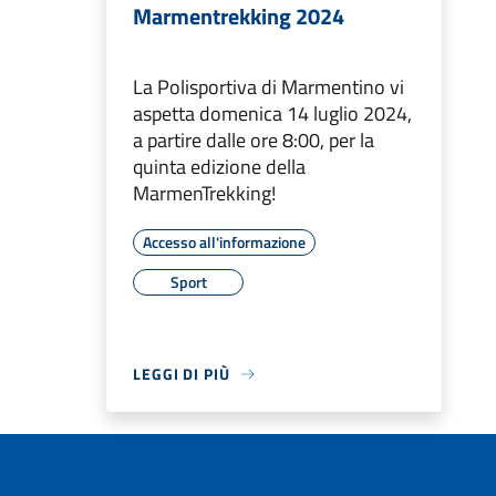
Marmentrekking 2024
La Polisportiva di Marmentino vi
aspetta domenica 14 luglio 2024,
a partire dalle ore 8:00, per la
quinta edizione della
MarmenTrekking!
Accesso all'informazione
Sport
LEGGI DI PIÙ