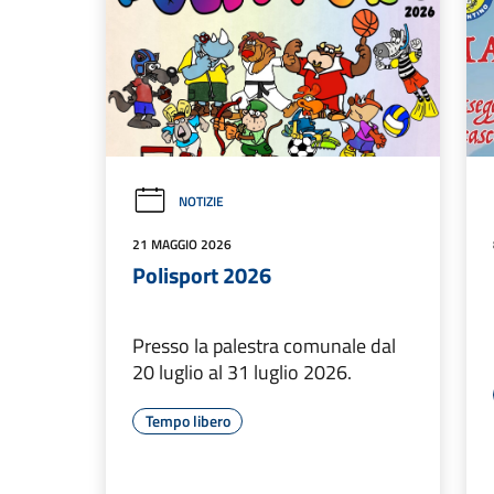
NOTIZIE
21 MAGGIO 2026
Polisport 2026
Presso la palestra comunale dal
20 luglio al 31 luglio 2026.
Tempo libero