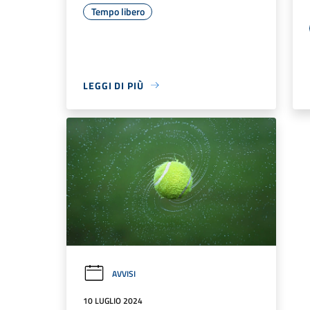
Tempo libero
LEGGI DI PIÙ
AVVISI
10 LUGLIO 2024