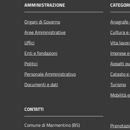
AMMINISTRAZIONE
CATEGORI
Organi di Governo
Anagrafe e
Aree Amministrative
Cultura e
Uffici
Vita lavor
Enti e fondazioni
Imprese 
Politici
Appalti pu
Personale Amministrativo
Catasto e
Documenti e dati
Turismo
Mobilità e
CONTATTI
Comune di Marmentino (BS)
Prenotaz