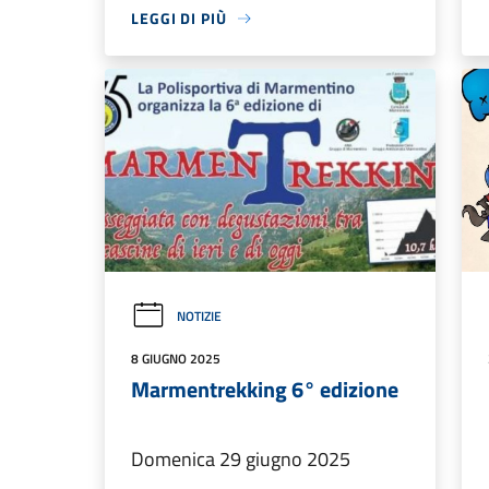
LEGGI DI PIÙ
NOTIZIE
8 GIUGNO 2025
Marmentrekking 6° edizione
Domenica 29 giugno 2025