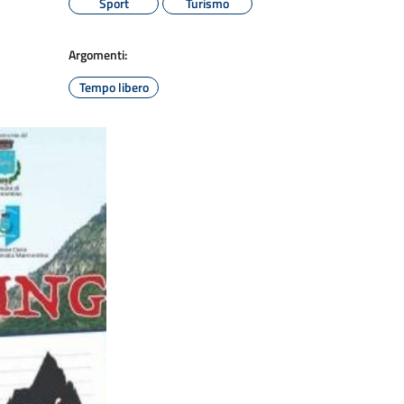
Sport
Turismo
Argomenti:
Tempo libero