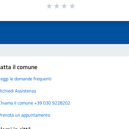
atta il comune
Leggi le domande frequenti
Richiedi Assistenza
Chiama il comune +39 030 9228202
Prenota un appuntamento