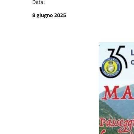
Data :
8 giugno 2025