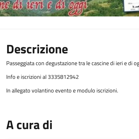
Descrizione
Passeggiata con degustazione tra le cascine di ieri e di og
Info e iscrizioni al 3335812942
In allegato volantino evento e modulo iscrizioni.
A cura di