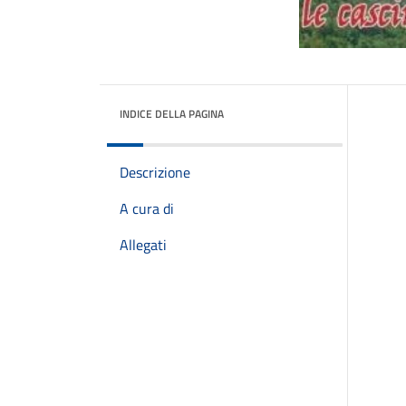
INDICE DELLA PAGINA
Descrizione
A cura di
Allegati