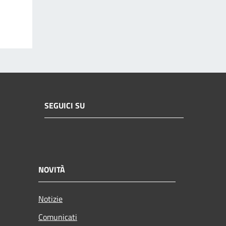
SEGUICI SU
NOVITÀ
Notizie
Comunicati