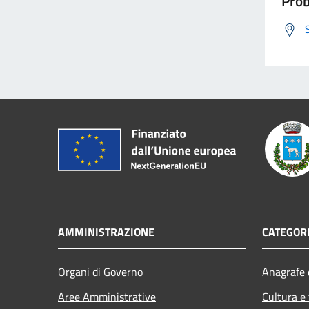
Prob
AMMINISTRAZIONE
CATEGORI
Organi di Governo
Anagrafe e
Aree Amministrative
Cultura e